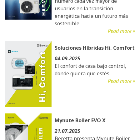
número cada vez mayor de
usuarios en la transición
energética hacia un futuro más
sostenible.
Read more »
Soluciones Híbridas Hi, Comfort
04.09.2025
El confort de casa bajo control,
donde quiera que estés.
Read more »
Mynute Boiler EVO X
21.07.2025
Beretta presenta Mynute Boiler