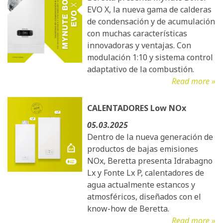
EVO X, la nueva gama de calderas
de condensación y de acumulación
con muchas características
innovadoras y ventajas. Con
modulación 1:10 y sistema control
adaptativo de la combustión.
Read more »
CALENTADORES Low NOx
05.03.2025
Dentro de la nueva generación de
productos de bajas emisiones
NOx, Beretta presenta Idrabagno
Lx y Fonte Lx P, calentadores de
agua actualmente estancos y
atmosféricos, diseñados con el
know-how de Beretta.
Read more »