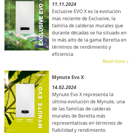
11.11.2024
Exclusive EVO X es la evolución
mas reciente de Exclusive, la
familia de calderas murales que
durante décadas se ha situado en
lo más alto de la gama Beretta en
términos de rendimiento y
eficiencia.
Read more »
Mynute Evo X
14.02.2024
Mynute Evo X representa la
última evolución de Mynute, una
de las familias de calderas
murales de Beretta más
representativas en términos de
fiabilidad y rendimiento.