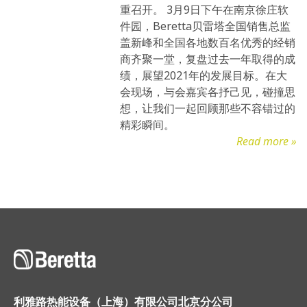
重召开。 3月9日下午在南京徐庄软
件园，Beretta贝雷塔全国销售总监
盖新峰和全国各地数百名优秀的经销
商齐聚一堂，复盘过去一年取得的成
绩，展望2021年的发展目标。在大
会现场，与会嘉宾各抒己见，碰撞思
想，让我们一起回顾那些不容错过的
精彩瞬间。
Read more »
利雅路热能设备（上海）有限公司北京分公司