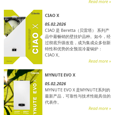
Read more »
CIAO X
05.02.2026
CIAO 是 Beretta（贝雷塔） 系列产
品中最畅销的壁挂炉品种。如今，经
过彻底升级改造，成为集成众多创新
特性和优势的全预混冷凝锅炉：
CIAO X。
Read more »
MYNUTE EVO X
05.02.2026
MYNUTE EVO X 是MYNUTE系列的
最新产品，可靠性与技术性能具佳的
代表作。
Read more »