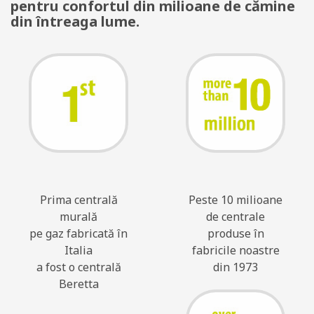
pentru confortul din milioane de cămine
din întreaga lume.
Prima centrală
Peste 10 milioane
murală
de centrale
pe gaz fabricată în
produse în
Italia
fabricile noastre
a fost o centrală
din 1973
Beretta