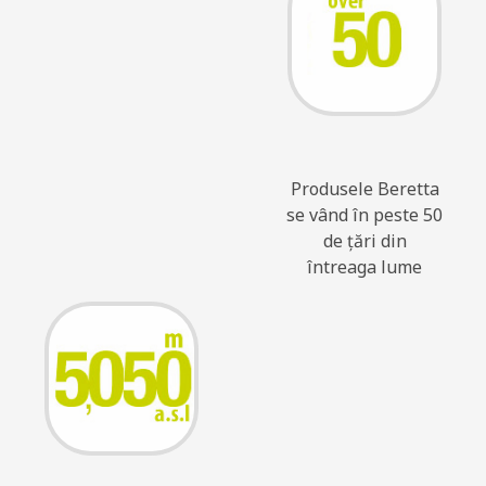
Produsele Beretta
se vând în peste 50
de țări din
întreaga lume