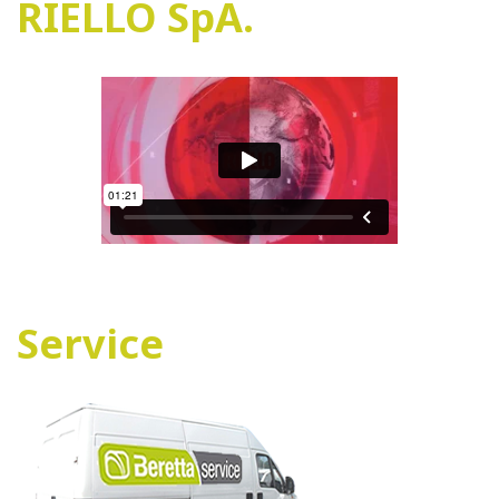
RIELLO SpA.
Service