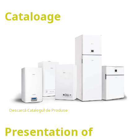
Cataloage
Descarcă Catalogul de Produse
Presentation of