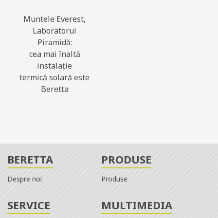
Muntele Everest,
Laboratorul
Piramidă:
cea mai înaltă
instalație
termică solară este
Beretta
BERETTA
PRODUSE
Despre noi
Produse
SERVICE
MULTIMEDIA