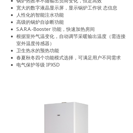
锅炉热效率不随输出负荷变化，恒定高效
宽大的数字液晶显示屏，显示锅炉工作状 态信息
人性化的智能注水功能
高级的锅炉自诊断功能
S.A.R.A.-Booster 功能，快速加热房间
根据室外气温变化，自动调节采暖输出温度（需连接
室外温度传感器）
卫生热水的预热功能
春夏秋冬四个功能模式选择，可满足用户不同需求
电气保护等级 IPX5D