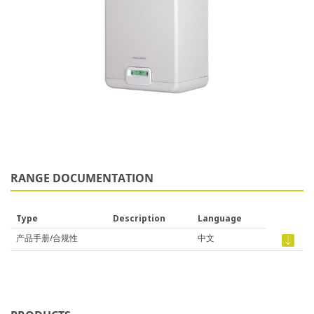
RANGE DOCUMENTATION
Type
Description
Language
产品手册/合规性
中文