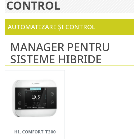
CONTROL
AUTOMATIZARE ȘI CONTROL
MANAGER PENTRU
SISTEME HIBRIDE
HI, COMFORT T300