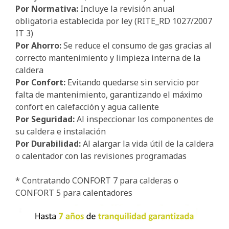
Por Normativa:
Incluye la revisión anual
obligatoria establecida por ley (RITE_RD 1027/2007
IT 3)
Por Ahorro:
Se reduce el consumo de gas gracias al
correcto mantenimiento y limpieza interna de la
caldera
Por Confort:
Evitando quedarse sin servicio por
falta de mantenimiento, garantizando el máximo
confort en calefacción y agua caliente
Por Seguridad:
Al inspeccionar los componentes de
su caldera e instalación
Por Durabilidad:
Al alargar la vida útil de la caldera
o calentador con las revisiones programadas
* Contratando CONFORT 7 para calderas o
CONFORT 5 para calentadores