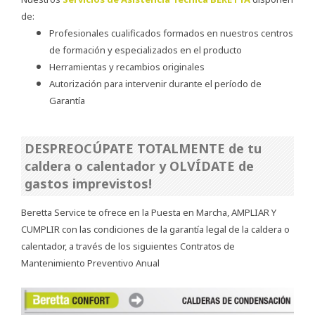
de:
Profesionales cualificados formados en nuestros centros
de formación y especializados en el producto
Herramientas y recambios originales
Autorización para intervenir durante el período de
Garantía
DESPREOCÚPATE TOTALMENTE de tu
caldera o calentador y OLVÍDATE de
gastos imprevistos!
Beretta Service te ofrece en la Puesta en Marcha, AMPLIAR Y
CUMPLIR con las condiciones de la garantía legal de la caldera o
calentador, a través de los siguientes Contratos de
Mantenimiento Preventivo Anual