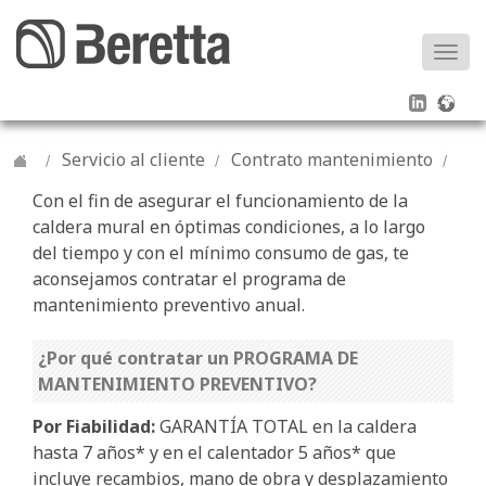
Togg
navi
Servicio al cliente
Contrato mantenimiento
Con el fin de asegurar el funcionamiento de la
caldera mural en óptimas condiciones, a lo largo
del tiempo y con el mínimo consumo de gas, te
aconsejamos contratar el programa de
mantenimiento preventivo anual.
¿Por qué contratar un PROGRAMA DE
MANTENIMIENTO PREVENTIVO?
Por Fiabilidad:
GARANTÍA TOTAL en la caldera
hasta 7 años* y en el calentador 5 años* que
incluye recambios, mano de obra y desplazamiento