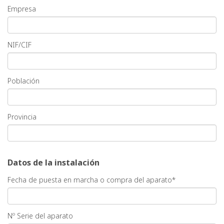
Empresa
NIF/CIF
Población
Provincia
Datos de la instalación
Fecha de puesta en marcha o compra del aparato*
Nº Serie del aparato