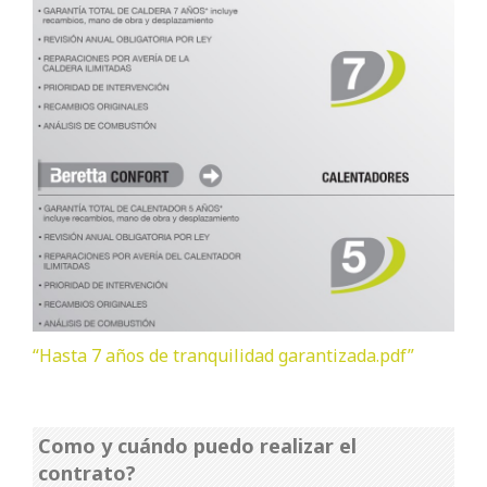
“Hasta 7 años de tranquilidad garantizada.pdf”
Como y cuándo puedo realizar el
contrato?