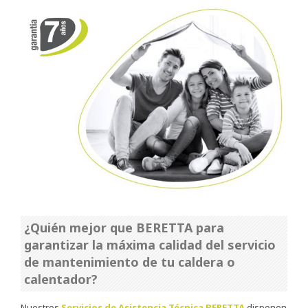
¿Quién mejor que BERETTA para
garantizar la máxima calidad del servicio
de mantenimiento de tu caldera o
calentador?
Nuestros
Servicios de Asistencia Técnica BERETTA
disponen