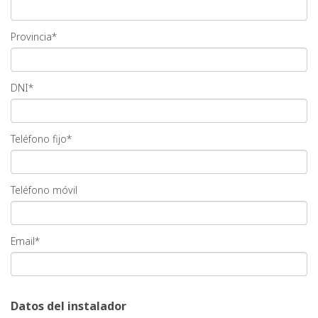
Provincia*
DNI*
Teléfono fijo*
Teléfono móvil
Email*
Datos del instalador