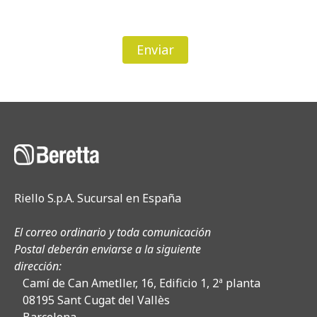
Enviar
Riello S.p.A. Sucursal en España
El correo ordinario y toda comunicación
Postal deberán enviarse a la siguiente
dirección:
Camí de Can Ametller, 16, Edificio 1, 2ª planta
08195 Sant Cugat del Vallès
Barcelona