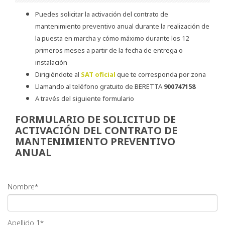
Puedes solicitar la activación del contrato de
mantenimiento preventivo anual durante la realización de
la puesta en marcha y cómo máximo durante los 12
primeros meses a partir de la fecha de entrega o
instalación
Dirigiéndote al
SAT oficial
que te corresponda por zona
Llamando al teléfono gratuito de BERETTA
900747158
A través del siguiente formulario
FORMULARIO DE SOLICITUD DE
ACTIVACIÓN DEL CONTRATO DE
MANTENIMIENTO PREVENTIVO
ANUAL
Nombre*
Apellido 1*