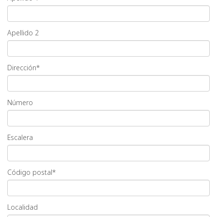
Apellido 2
Dirección*
Número
Escalera
Código postal*
Localidad